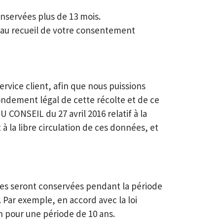
nservées plus de 13 mois.
u au recueil de votre consentement
rvice client, afin que nous puissions
fondement légal de cette récolte et de ce
ONSEIL du 27 avril 2016 relatif à la
 la libre circulation de ces données, et
es seront conservées pendant la période
 Par exemple, en accord avec la loi
n pour une période de 10 ans.