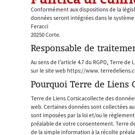
Conformément aux dispositions de la légis
données seront intégrées dans le système d
Feracci
20250 Corte.
Responsable de traiteme
Au sens de l’article 4.7 du RGPD, Terre de
sur le site web
https://www. terredeliens.c
Pourquoi Terre de Liens C
Terre de Liens Corsicacollecte des données
web. Certaines données sont collectées au
sont imposées par la loi et/ou le règlemen
préalable de votre consentement. Terre de 
de la simple information à la récolte préal