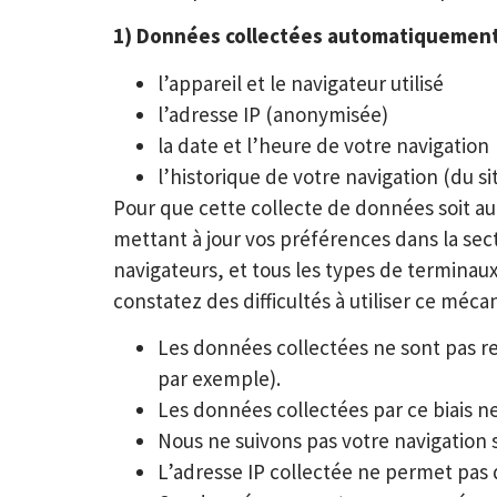
1) Données collectées automatiquemen
l’appareil et le navigateur utilisé
l’adresse IP (anonymisée)
la date et l’heure de votre navigation
l’historique de votre navigation (du s
Pour que cette collecte de données soit au
mettant à jour vos préférences dans la secti
navigateurs, et tous les types de terminau
constatez des difficultés à utiliser ce mé
Les données collectées ne sont pas rec
par exemple).
Les données collectées par ce biais n
Nous ne suivons pas votre navigation s
L’adresse IP collectée ne permet pas d