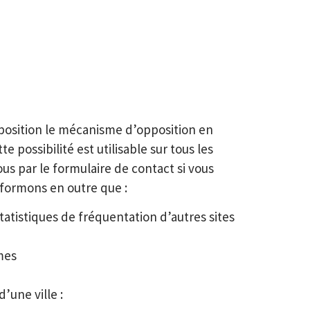
sposition le mécanisme d’opposition en
 possibilité est utilisable sur tous les
us par le formulaire de contact si vous
nformons en outre que :
tatistiques de fréquentation d’autres sites
mes
’une ville :