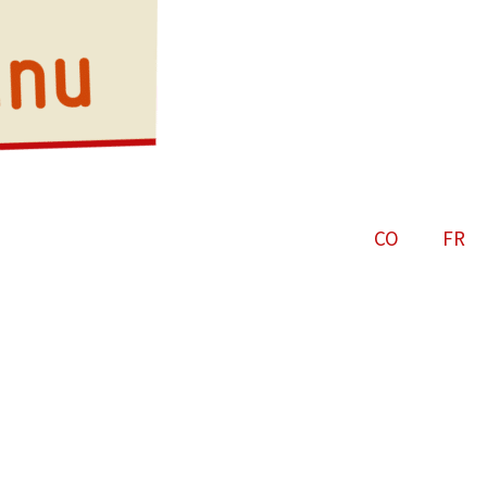
CO
FR