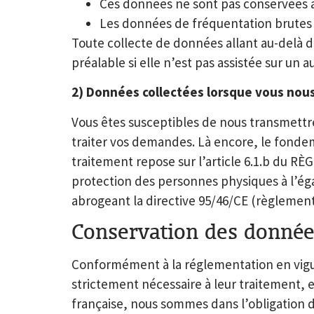
Ces données ne sont pas conservées a
Les données de fréquentation brutes a
Toute collecte de données allant au-delà d
préalable si elle n’est pas assistée sur un 
2) Données collectées lorsque vous nou
Vous êtes susceptibles de nous transmettre
traiter vos demandes. Là encore, le fondeme
traitement repose sur l’article 6.1.b du 
protection des personnes physiques à l’éga
abrogeant la directive 95/46/CE (règlement
Conservation des donnée
Conformément à la réglementation en vigu
strictement nécessaire à leur traitement, 
française, nous sommes dans l’obligation d