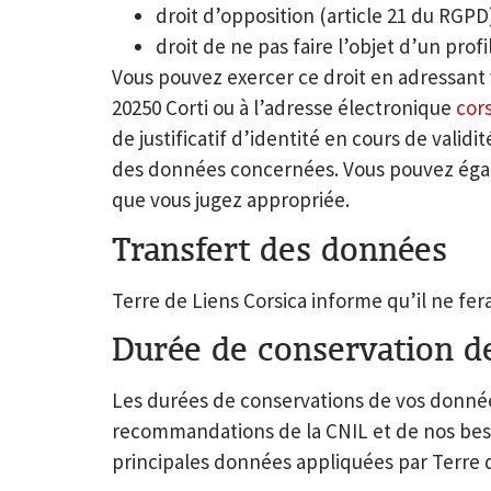
droit d’opposition (article 21 du RGPD
droit de ne pas faire l’objet d’un prof
Vous pouvez exercer ce droit en adressant 
20250 Corti
ou à l’adresse électronique
cor
de justificatif d’identité en cours de val
des données concernées. Vous pouvez égal
que vous jugez appropriée.
Transfert des données
Terre de Liens Corsica informe qu’il ne fer
Durée de conservation d
Les durées de conservations de vos données
recommandations de la CNIL et de nos besoin
principales données appliquées par Terre d