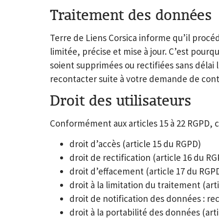
Traitement des données
Terre de Liens Corsica informe qu’il proc
limitée, précise et mise à jour. C’est pour
soient supprimées ou rectifiées sans délai 
recontacter suite à votre demande de cont
Droit des utilisateurs
Conformément aux articles 15 à 22 RGPD, c
droit d’accès (article 15 du RGPD)
droit de rectification (article 16 du R
droit d’effacement (article 17 du RGP
droit à la limitation du traitement (ar
droit de notification des données : rec
droit à la portabilité des données (ar