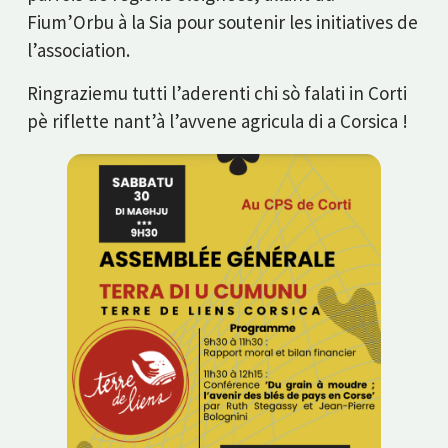
Fium’Orbu à la Sia pour soutenir les initiatives de
l’association.
Ringraziemu tutti l’aderenti chi sò falati in Corti
pè riflette nant’à l’avvene agricula di a Corsica !