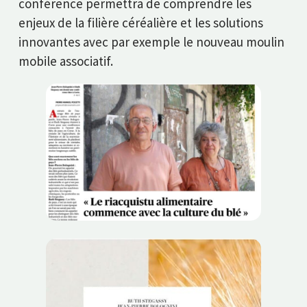
conférence permettra de comprendre les
enjeux de la filière céréalière et les solutions
innovantes avec par exemple le nouveau moulin
mobile associatif.