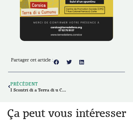
Partager cet article :
PRÉCÉDENT
I Scontri di a Terra di u Cumunu
Ça peut vous intéresser