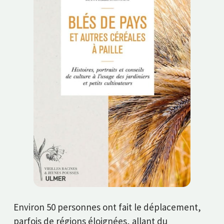
Environ 50 personnes ont fait le déplacement,
parfois de régions éloignées, allant du