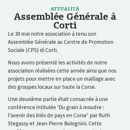
ATTUALITÀ
Assemblée Générale à
Corti
Le 30 mai notre association à tenu son
Assemblée Générale
au Centre de Promotion
Sociale (CPS) di Corti.
Nous avons présenté les activités de notre
association réalisées cette année ainsi que nos
projets pour mettre en place un maillage avec
des groupes locaux sur toute la Corse.
Une deuxième partie était consacrée à une
conférence intitulée ‘Du grain à moudre :
l’avenir des blés de pays en Corse’ par Ruth
Stegassy et Jean-Pierre Bolognini. Cette