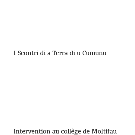
I Scontri di a Terra di u Cumunu
Intervention au collège de Moltifau